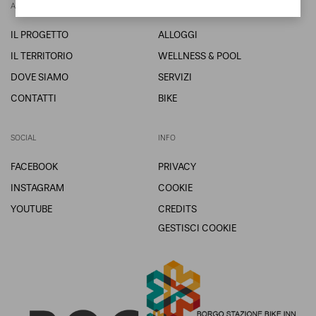
ABOUT US
SERVIZI
IL PROGETTO
ALLOGGI
IL TERRITORIO
WELLNESS & POOL
DOVE SIAMO
SERVIZI
CONTATTI
BIKE
SOCIAL
INFO
FACEBOOK
PRIVACY
INSTAGRAM
COOKIE
YOUTUBE
CREDITS
GESTISCI COOKIE