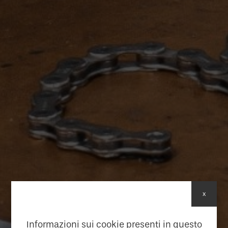
x
Informazioni sui cookie presenti in questo