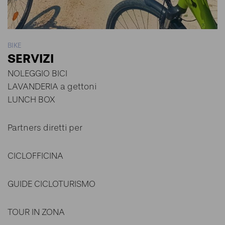
BIKE
SERVIZI
NOLEGGIO BICI
LAVANDERIA a gettoni
LUNCH BOX
Partners diretti per
CICLOFFICINA
GUIDE CICLOTURISMO
TOUR IN ZONA